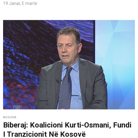
19 Janar, E martë
KOSOVA
Biberaj: Koalicioni Kurti-Osmani, Fundi
I Tranzicionit Në Kosovë