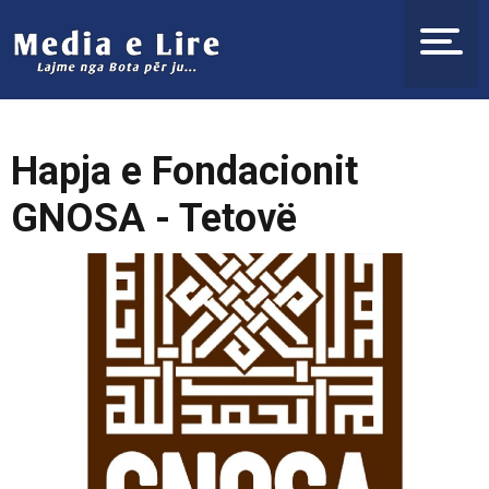
Hapja e Fondacionit
GNOSA - Tetovë