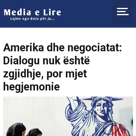
Amerika dhe negociatat:
Dialogu nuk është
zgjidhje, por mjet
hegjemonie