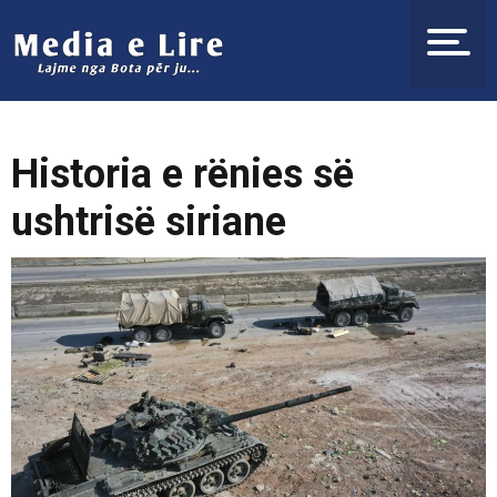
Historia e rënies së
ushtrisë siriane