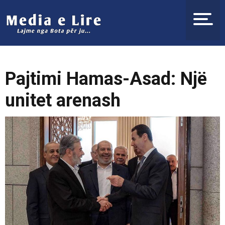
Pajtimi Hamas-Asad: Një
unitet arenash