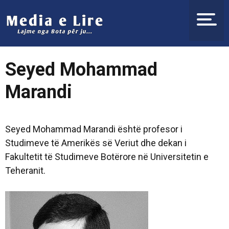
Seyed Mohammad
Marandi
Seyed Mohammad Marandi është profesor i
Studimeve të Amerikës së Veriut dhe dekan i
Fakultetit të Studimeve Botërore në Universitetin e
Teheranit.