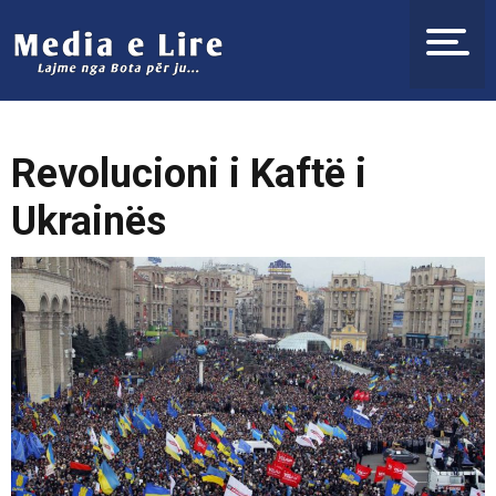
Revolucioni i Kaftë i
Ukrainës