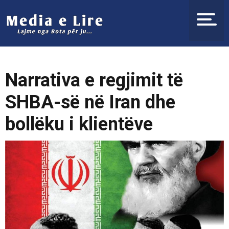
Narrativa e regjimit të
SHBA-së në Iran dhe
bollëku i klientëve