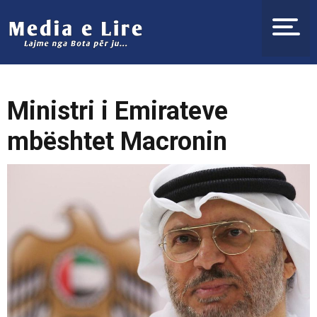
Ministri i Emirateve
mbështet Macronin