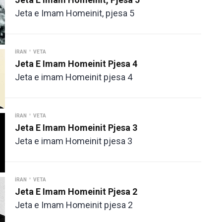
Jeta e Imam Homeinit, pjesa 5
•
İRAN
VETA
Jeta E Imam Homeinit Pjesa 4
Jeta e imam Homeinit pjesa 4
•
İRAN
VETA
Jeta E Imam Homeinit Pjesa 3
Jeta e imam Homeinit pjesa 3
•
İRAN
VETA
Jeta E Imam Homeinit Pjesa 2
Jeta e Imam Homeinit pjesa 2