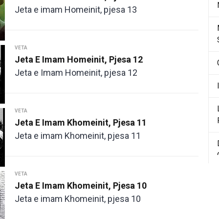
Jeta e imam Homeinit, pjesa 13
VETA
Jeta E Imam Homeinit, Pjesa 12
Jeta e Imam Homeinit, pjesa 12
VETA
Jeta E Imam Khomeinit, Pjesa 11
Jeta e imam Khomeinit, pjesa 11
VETA
Jeta E Imam Khomeinit, Pjesa 10
Jeta e imam Khomeinit, pjesa 10