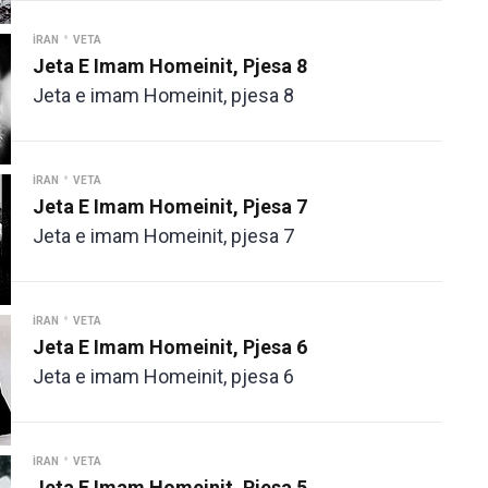
•
İRAN
VETA
Jeta E Imam Homeinit, Pjesa 8
Jeta e imam Homeinit, pjesa 8
•
İRAN
VETA
Jeta E Imam Homeinit, Pjesa 7
Jeta e imam Homeinit, pjesa 7
•
İRAN
VETA
Jeta E Imam Homeinit, Pjesa 6
Jeta e imam Homeinit, pjesa 6
•
İRAN
VETA
Jeta E Imam Homeinit, Pjesa 5