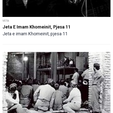
VETA
Jeta E Imam Khomeinit, Pjesa 11
Jeta e imam Khomeinit, pjesa 11