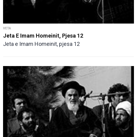
VETA
Jeta E Imam Homeinit, Pjesa 12
Jeta e Imam Homeinit, pjesa 12