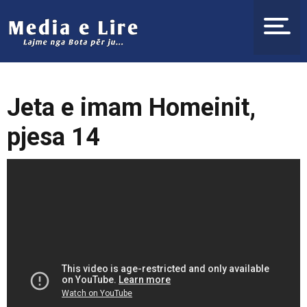
Jeta e imam Homeinit,
pjesa 14