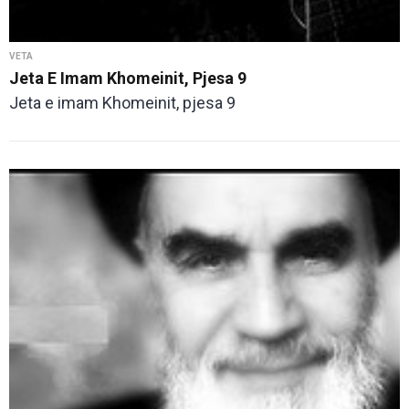
VETA
Jeta E Imam Khomeinit, Pjesa 9
Jeta e imam Khomeinit, pjesa 9