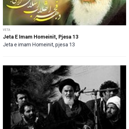
VETA
Jeta E Imam Homeinit, Pjesa 13
Jeta e imam Homeinit, pjesa 13