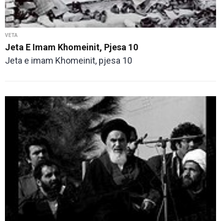
VETA
Jeta E Imam Khomeinit, Pjesa 10
Jeta e imam Khomeinit, pjesa 10