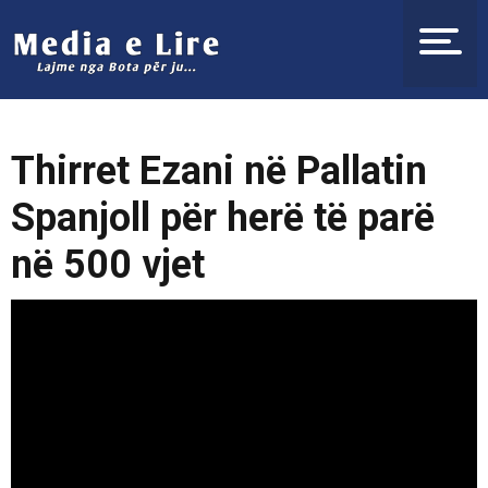
Thirret Ezani në Pallatin
Spanjoll për herë të parë
në 500 vjet