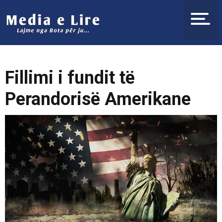
Fillimi i fundit të
Perandorisë Amerikane