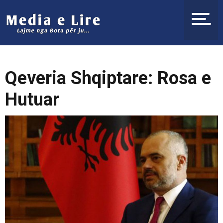
Qeveria Shqiptare: Rosa e
Hutuar